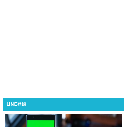
LINE登録