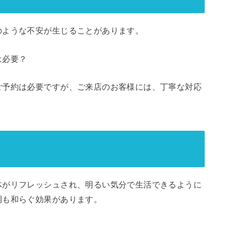
のような不安が生じることがあります。
は必要？
ご予約は必要ですが、ご来店のお客様には、丁寧な対応
体がリフレッシュされ、明るい気分で生活できるように
調も和らぐ効果があります。