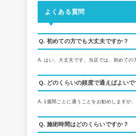
よくある質問
Q. 初めての方でも大丈夫ですか？
A. はい、大丈夫です。当店では、初めて
Q. どのくらいの頻度で通えばよいで
A. 1週間ごとに通うことをお勧めします
Q. 施術時間はどのくらいですか？