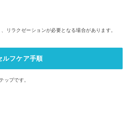
り、リラクゼーションが必要となる場合があります。
セルフケア手順
テップです。