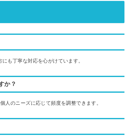
の方にも丁寧な対応を心がけています。
すか？
が、個人のニーズに応じて頻度を調整できます。