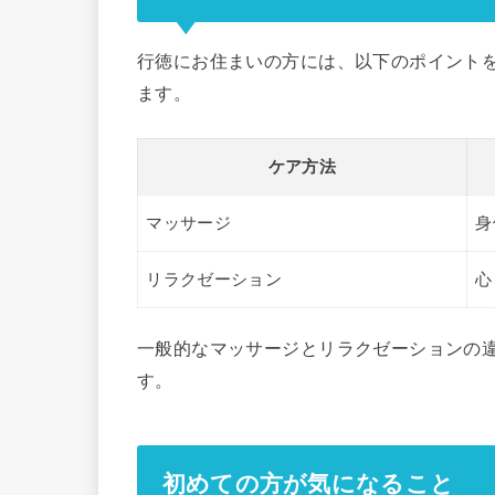
行徳にお住まいの方には、以下のポイント
ます。
ケア方法
マッサージ
身
リラクゼーション
心
一般的なマッサージとリラクゼーションの
す。
初めての方が気になること