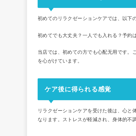
初めてのリラクゼーションケアでは、以下
初めてでも大丈夫？一人でも入れる？予約
当店では、初めての方でも心配无用です。
を心がけています。
ケア後に得られる感覚
リラクゼーションケアを受けた後は、心と
なります。ストレスが軽減され、身体的不