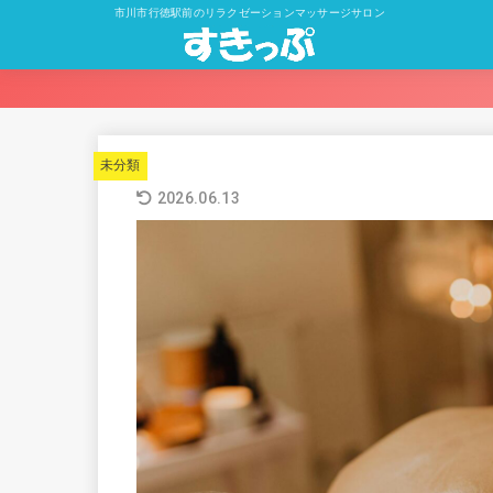
市川市行徳駅前のリラクゼーションマッサージサロン
未分類
2026.06.13