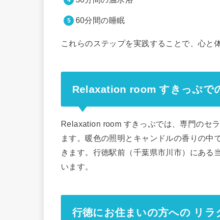
60分間の睡眠
これらのステップを実践することで、心と
Relaxation room すきっ
Relaxation room すきっぷでは、
ます。暖色の照明とキャンドルの香りの中
きます。行徳駅前（千葉県市川市）にある
います。
行徳にお住まいの方への リラ