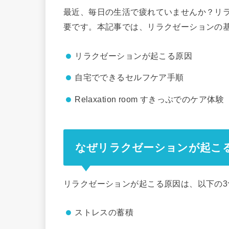
最近、毎日の生活で疲れていませんか？リ
要です。本記事では、リラクゼーションの
リラクゼーションが起こる原因
自宅でできるセルフケア手順
Relaxation room すきっぷでのケア体験
なぜリラクゼーションが起こ
リラクゼーションが起こる原因は、以下の3
ストレスの蓄積