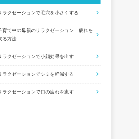
リラクゼーションで毛穴を小さくする
子育て中の母親のリラクゼーション｜疲れを
取る方法
リラクゼーションで小顔効果を出す
リラクゼーションでシミを軽減する
リラクゼーションで口の疲れを癒す